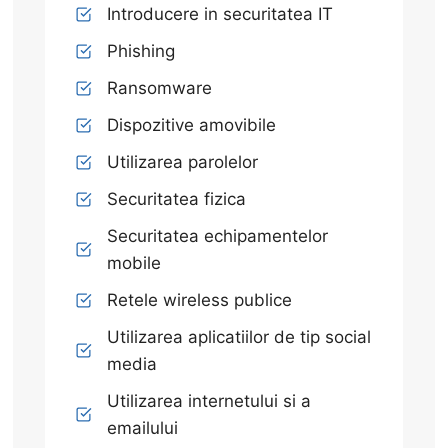
Introducere in securitatea IT
Phishing
Ransomware
Dispozitive amovibile
Utilizarea parolelor
Securitatea fizica
Securitatea echipamentelor
mobile
Retele wireless publice
Utilizarea aplicatiilor de tip social
media
Utilizarea internetului si a
emailului