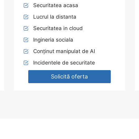
Securitatea acasa
Lucrul la distanta
Securitatea in cloud
Ingineria sociala
Conținut manipulat de AI
Incidentele de securitate
Solicită oferta