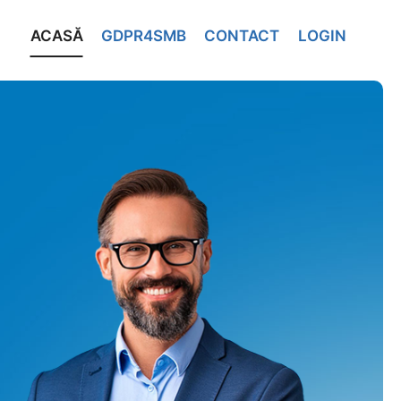
ACASĂ
GDPR4SMB
CONTACT
LOGIN