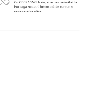
Cu GDPR4SMB Train, ai acces nelimitat la
întreaga noastră bibliotecă de cursuri și
resurse educative.