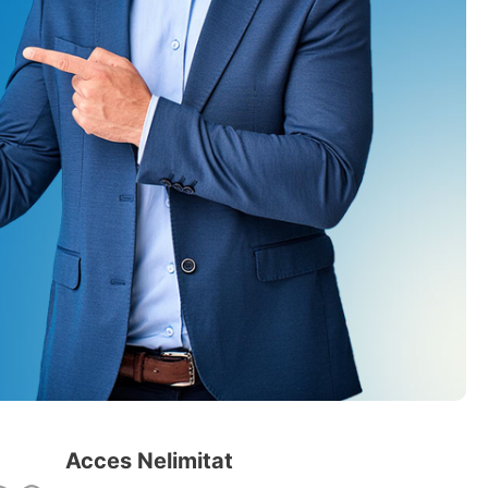
Acces Nelimitat