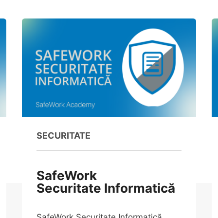
SECURITATE
SafeWork
Securitate Informatică
SafeWork Securitate Informatică