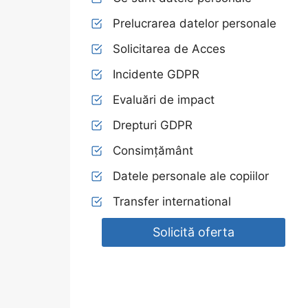
Prelucrarea datelor personale
Solicitarea de Acces
Incidente GDPR
Evaluări de impact
Drepturi GDPR
Consimțământ
Datele personale ale copiilor
Transfer international
Solicită oferta