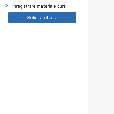
Inregistrare materiale curs
Solicită oferta