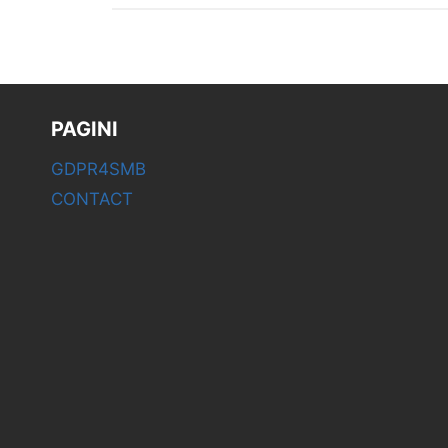
PAGINI
GDPR4SMB
CONTACT