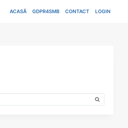
ACASĂ
GDPR4SMB
CONTACT
LOGIN